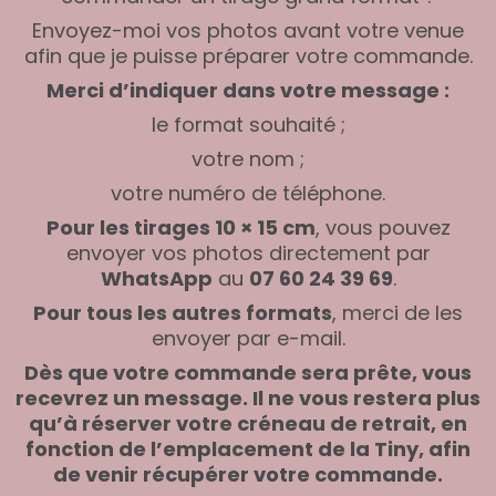
Envoyez-moi vos photos avant votre venue
afin que je puisse préparer votre commande.
Merci d’indiquer dans votre message :
le format souhaité ;
votre nom ;
votre numéro de téléphone.
Pour les tirages 10 × 15 cm
, vous pouvez
envoyer vos photos directement par
WhatsApp
au
07 60 24 39 69
.
Pour tous les autres formats
, merci de les
envoyer par e-mail.
Dès que votre commande sera prête, vous
recevrez un message. Il ne vous restera plus
qu’à réserver votre créneau de retrait, en
fonction de l’emplacement de la Tiny, afin
de venir récupérer votre commande.