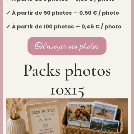
✔
À partir de 50 photos
—
0,50 € / photo
✔
À partir de 100 photos
—
0,45 € / photo
Envoyer ses photos
Packs photos
10x15