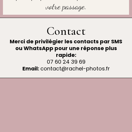
votre passage.
Contact
Merci de privilégier les contacts par SMS
ou WhatsApp pour une réponse plus
rapide:
07 60 24 39 69
Email:
contact@rachel-photos.fr