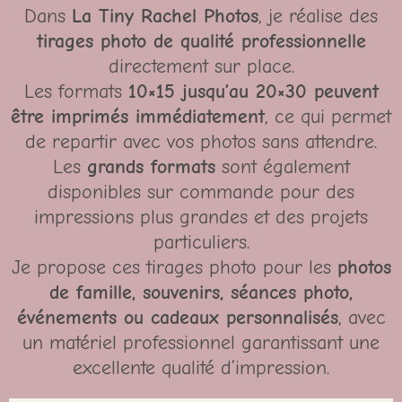
Dans
La Tiny Rachel Photos
, je réalise des
tirages photo de qualité professionnelle
directement sur place.
Les formats
10×15 jusqu’au 20×30 peuvent
être imprimés immédiatement
, ce qui permet
de repartir avec vos photos sans attendre.
Les
grands formats
sont également
disponibles sur commande pour des
impressions plus grandes et des projets
particuliers.
Je propose ces tirages photo pour les
photos
de famille, souvenirs, séances photo,
événements ou cadeaux personnalisés
, avec
un matériel professionnel garantissant une
excellente qualité d’impression.