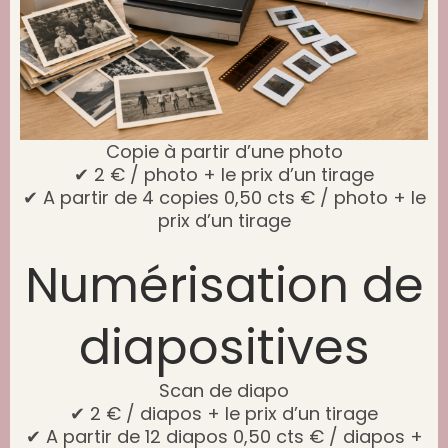
Copie à partir d’une photo
✔ 2 € / photo + le prix d’un tirage
✔ A partir de 4 copies 0,50 cts € / photo + le
prix d’un tirage
Numérisation de
diapositives
Scan de diapo
✔ 2 € / diapos + le prix d’un tirage
✔ A partir de 12 diapos 0,50 cts € / diapos +