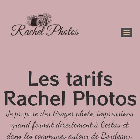
Les tarifs
Rachel Photos
Je propose des tirages photo, impressions
grand format directement à Cestas et
dans les communes autour de Bordeaux.